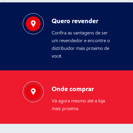
Quero revender
Confira as vantagens de ser
um revendedor e encontre o
distribuidor mais próximo de
você.
Onde comprar
Vá agora mesmo até a loja
mais próxima.