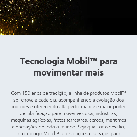
Tecnologia Mobil™ para
movimentar mais
Com 150 anos de tradição, a linha de produtos Mobil™
se renova a cada dia, acompanhando a evolução dos
motores e oferecendo alta performance e maior poder
de lubrificação para mover veículos, indústrias,
máquinas agrícolas, fretes terrestres, aéreos, marítimos
e operações de todo o mundo. Seja qual for o desafio,
a tecnologia Mobil™ tem soluções e serviços para