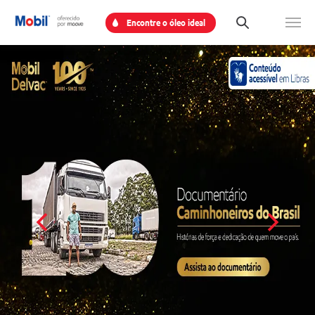
Encontre o óleo ideal