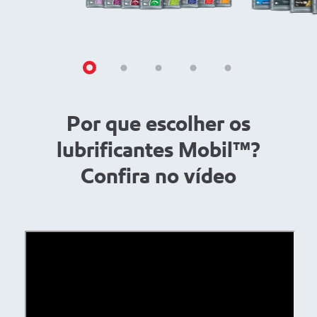
Por que escolher os
lubrificantes Mobil™?
Confira no vídeo