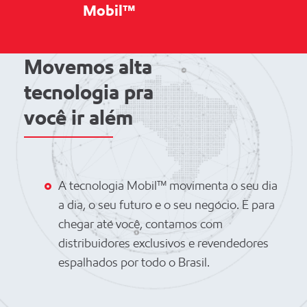
Mobil™
Movemos alta
tecnologia pra
você ir além
A tecnologia Mobil™ movimenta o seu dia
a dia, o seu futuro e o seu negócio. E para
chegar até você, contamos com
distribuidores exclusivos e revendedores
espalhados por todo o Brasil.