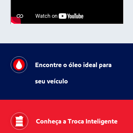
Encontre o óleo ideal para
seu veículo
Conheça a Troca Inteligente