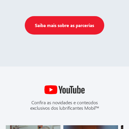
Saiba mais sobre as parcerias
Confira as novidades e conteúdos
exclusivos dos lubrificantes Mobil™