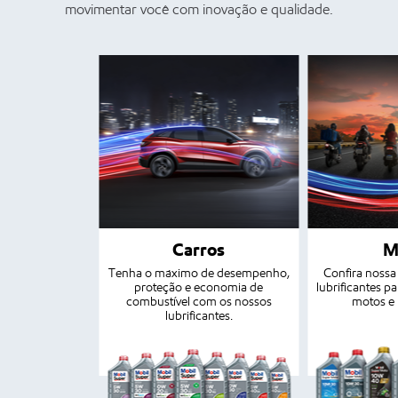
movimentar você com inovação e qualidade.
Carros
M
Tenha o máximo de desempenho,
Confira nossa
proteção e economia de
lubrificantes pa
combustível com os nossos
motos e 
lubrificantes.