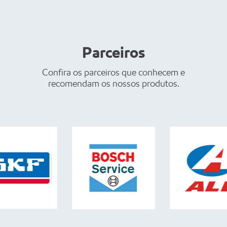
Parceiros
Confira os parceiros que conhecem e
recomendam os nossos produtos.