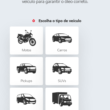
veículo para garantir o óleo correto.
Escolha o tipo de veículo
Motos
Carros
Pickups
SUVs