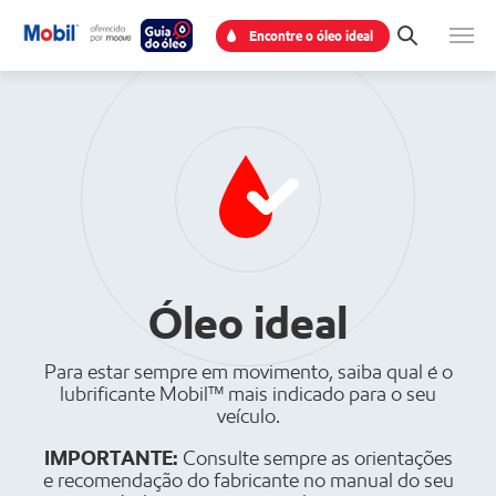
Encontre o óleo ideal
Óleo ideal
Para estar sempre em movimento, saiba qual é o
lubrificante Mobil™ mais indicado para o seu
veículo.
IMPORTANTE:
Consulte sempre as orientações
e recomendação do fabricante no manual do seu