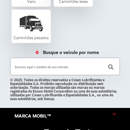
Vans
Caminhões leves
Caminhões pesados
Busque o veículo por nome
Escreva aqui o modelo do seu veículo.
© 2025. Todos os direitos reservados a Cosan Lubrificantes e
Especialidades S.A. Proibida reprodução ou distribuição sem
autorização. Todas as marcas utilizadas são marcas ou marcas
registradas da Exxon Mobil Corporation ou uma de suas subsidiárias,
utilizadas por Cosan Lubrificantes e Especialidades S.A., ou uma de
suas subsidiárias, sob licença.
MARCA MOBIL™