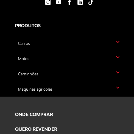
PRODUTOS
Carros
Motos
Caminhões
Máquinas agrícolas
ONDE COMPRAR
QUERO REVENDER