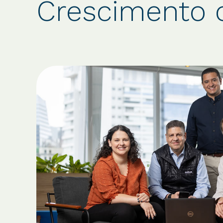
Crescimento 