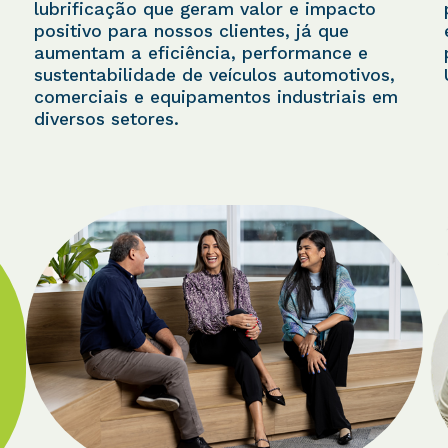
lubrificação que geram valor e impacto
positivo para nossos clientes, já que
aumentam a eficiência, performance e
sustentabilidade de veículos automotivos,
comerciais e equipamentos industriais em
diversos setores.
N
e