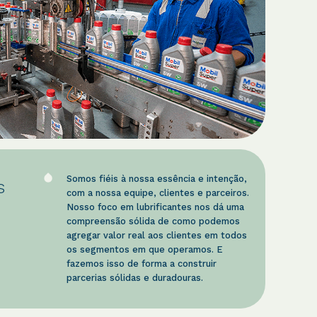
Somos fiéis à nossa essência e intenção,
s
com a nossa equipe, clientes e parceiros.
Nosso foco em lubrificantes nos dá uma
compreensão sólida de como podemos
agregar valor real aos clientes em todos
os segmentos em que operamos. E
fazemos isso de forma a construir
parcerias sólidas e duradouras.