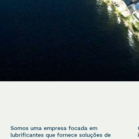
Somos uma empresa focada em
lubrificantes que fornece soluções de