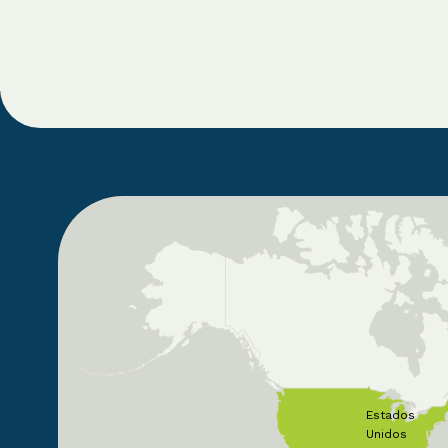
Estados
Unidos