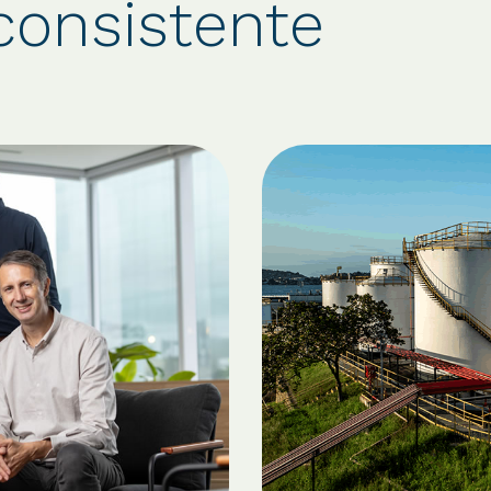
consistente