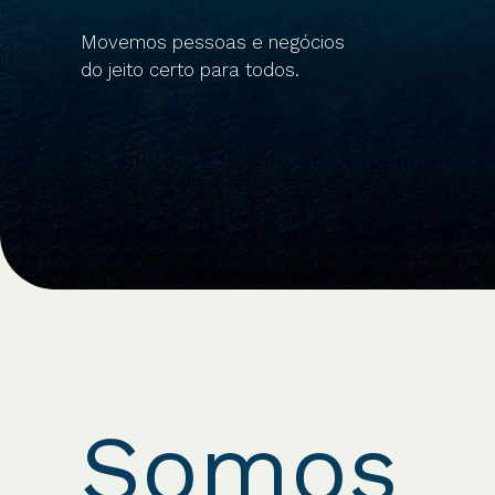
Movemos pessoas e negócios
do jeito certo para todos.
Somos