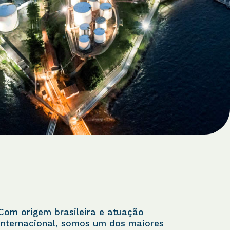
Com origem brasileira e atuação
internacional, somos um dos maiores