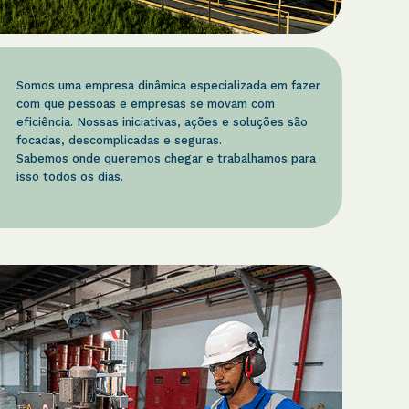
Somos uma empresa dinâmica especializada em fazer
com que pessoas e empresas se movam com
eficiência. Nossas iniciativas, ações e soluções são
focadas, descomplicadas e seguras.
Sabemos onde queremos chegar e trabalhamos para
isso todos os dias.